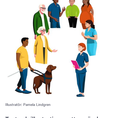
Illustratör: Pamela Lindgren