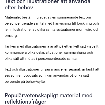
Text och illustrationer att använda
efter behov
Materialet består i nuläget av en summerande text om
personcentrerade samtal med hänvisning till forskning och
fem illustrationer av olika samtalssituationer inom vård och
omsorg.
Tanken med illustrationerna är att på ett enkelt sätt visuellt
kommunicera olika delar, situationer, sammanhang och
olika sätt att mötas i personcentrerade samtal.
Text och illustrationer, tillsammans eller separat, är tänkt att
ses som en byggsats som kan användas på olika sätt
beroende på behov/syfte.
Populärvetenskapligt material med
reflektionsfrågor