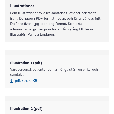
Illustrationer
Fem illustrationer av olika samtalssituationer har tagits
fram. De ligger i PDF-format nedan, och får användas fritt.
De finns även i jpg- och png-format. Kontakta
administrator.gpcc@gu.se för att få tillgång till dessa.
Illustratör: Pamela Lindgren.
Illustration 1 (pdf)
Vårdpersonal, patienter och anhöriga står i en cirkel och
samtalar.
pdf, 601.29 KB
Illustration 2 (pdf)