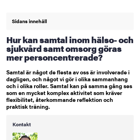
Sidans innehåll
Hur kan samtal inom hälso- och
sjukvård samt omsorg göras
mer personcentrerade?
Samtal är något de flesta av oss är involverade i
dagligen, och något vi gör i olika sammanhang
och i olika roller. Samtal kan på samma gång ses
som en mycket komplex aktivitet som kräver
flexibilitet, återkommande reflektion och
praktisk träning.
Kontakt