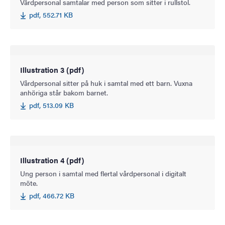
Vårdpersonal samtalar med person som sitter i rullstol.
pdf, 552.71 KB
Illustration 3 (pdf)
Vårdpersonal sitter på huk i samtal med ett barn. Vuxna
anhöriga står bakom barnet.
pdf, 513.09 KB
Illustration 4 (pdf)
Ung person i samtal med flertal vårdpersonal i digitalt
möte.
pdf, 466.72 KB