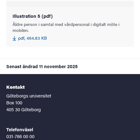
Illustration 5 (pdf)
Äldre person i samtal med vårdpersonal i digitalt möte i
mobilen.
pdf, 464.83 KB
Senast ändrad
11 november 2025
Kontakt
Göteborgs universitet
Box 100
405 30 Göteborg
Telefonväxel
031-786 00 00