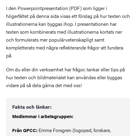
I den Powerpointpresentation (PDF) som ligger i
högerfältet på denna sida visas ett förslag på hur texten och
illustrationerna kan byggas ihop. I presentationen har
texten som kombinerats med illustrationerna kortats ner
och formulerats mer populärvetenskapligt samt
kompletterats med några reflekterande frågor att fundera
på.
Om du eller din verksamhet har frågor, tankar eller tips på
hur texten och bildmaterialet kan användas eller byggas
vidare på så dela gärna det med oss!
Fakta och länkar:
Medlemmar i arbetsgruppen:
Emma Forsgren (logoped, forskare,
Från GPCC: