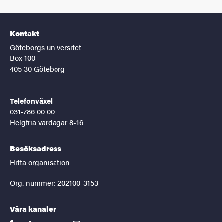
Kontakt
Göteborgs universitet
Box 100
405 30 Göteborg
Telefonväxel
031-786 00 00
Helgfria vardagar 8-16
Besöksadress
Hitta organisation
Org. nummer: 202100-3153
Våra kanaler